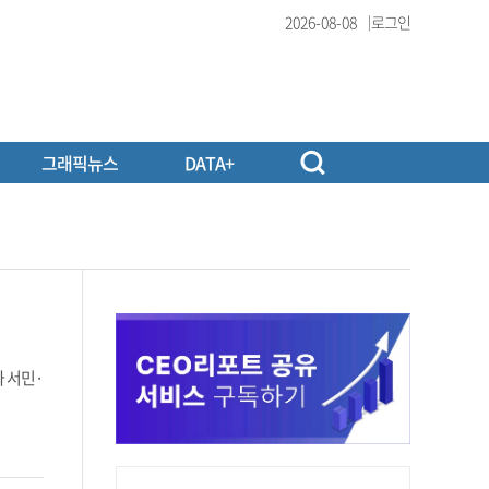
2026-08-08
로그인
그래픽뉴스
DATA+
 서민·