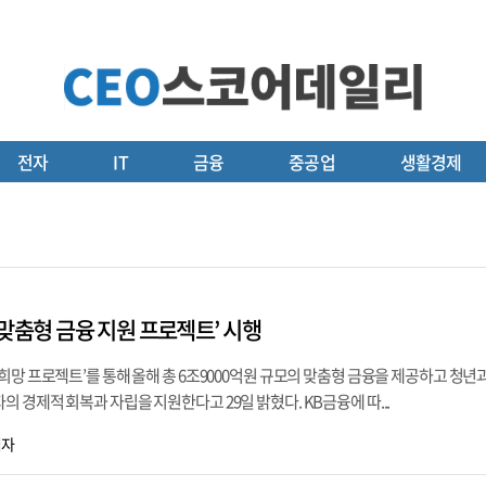
전자
IT
금융
중공업
생활경제
 ‘맞춤형 금융 지원 프로젝트’ 시행
희망 프로젝트’를 통해 올해 총 6조9000억원 규모의 맞춤형 금융을 제공하고 청년과
 경제적 회복과 자립을 지원한다고 29일 밝혔다. KB금융에 따...
기자