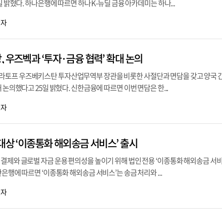
일 밝혔다. 하나은행에 따르면 하나 K-뉴딜 금융 아카데미는 하나...
기자
 우즈벡과 ‘투자·금융 협력’ 확대 논의
토프 우즈베키스탄 투자산업무역부 장관을 비롯한 사절단과 면담을 갖고 양국 간
 논의했다고 25일 밝혔다. 신한금융에 따르면 이번 면담은 한...
기자
대상 ‘이종통화 해외송금 서비스’ 출시
결제와 글로벌 자금 운용 편의성을 높이기 위해 법인 전용 ‘이종통화 해외송금 서
은행에 따르면 ‘이종통화 해외송금 서비스’는 송금 처리와 ...
기자