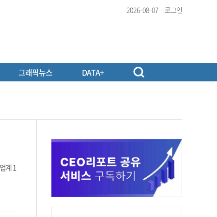
2026-08-07
로그인
그래픽뉴스
DATA+
업계 1