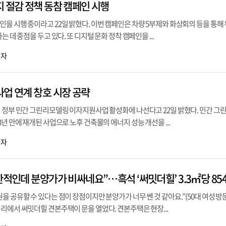
지 절감 정책 동참 캠페인 시행
을 시행 중이라고 22일 밝혔다. 이번 캠페인은 차량 5부제와 화상회의 등을 통해 
는 데 중점을 두고 있다. 또 디지털 문화 정착 캠페인을 ...
기자
사업 연계 창호 시장 공략
워 정부 민간 그린리모델링 이자지원사업 활성화에 나선다고 22일 밝혔다. 민간 그
년 만에 재개된 사업으로 노후 건축물의 에너지 성능 개선을 ...
기자
 공유할 수 있다는 점이 장점이지만 분양가가 너무 쎈 것 같아요.”(50대 여성 방문객
리에서 써밋더힐 견본주택이 문을 열었다. 견본주택은 현장...