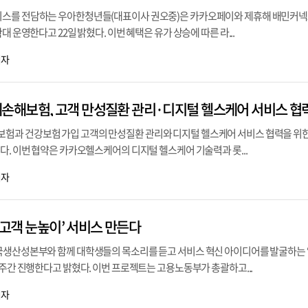
비스를 전담하는 우아한청년들(대표이사 권오중)은 카카오페이와 제휴해 배민커넥
대 운영한다고 22일 밝혔다. 이번 혜택은 유가 상승에 따른 라...
기자
과 건강보험 가입 고객의 만성질환 관리와 디지털 헬스케어 서비스 협력을 위한
다. 이번 협약은 카카오헬스케어의 디지털 헬스케어 기술력과 롯...
기자
 ‘고객 눈높이’ 서비스 만든다
국생산성본부와 함께 대학생들의 목소리를 듣고 서비스 혁신 아이디어를 발굴하는 ‘
8주간 진행한다고 밝혔다. 이번 프로젝트는 고용노동부가 총괄하고...
기자