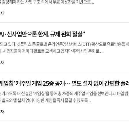
 감당해야 하는 사업 구조 속에서 무료 이용자를 기반으로 ...
기자
I·신사업만으론 한계, 규제 완화 절실”
되고 있다. 넷플릭스 등 글로벌 온라인동영상서비스(OTT) 확산으로 유료방송을 
. 사업자들이 저마다 활로를 모색하고 있지만 주력 사업 둔화로 ...
기자
카카오톡 내 신설된 ‘게임칩’을 통해 총 25종의 캐주얼 게임을 선보인다고 19일 밝
별도의 앱 설치 없이 다양한 게임을 즉시 즐길 수 있도록 ...
기자