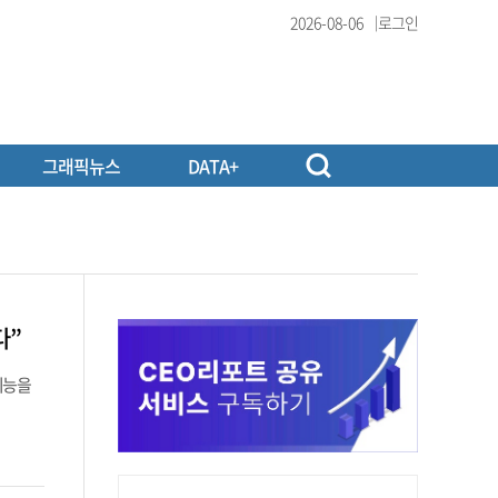
2026-08-06
로그인
그래픽뉴스
DATA+
다”
 기능을