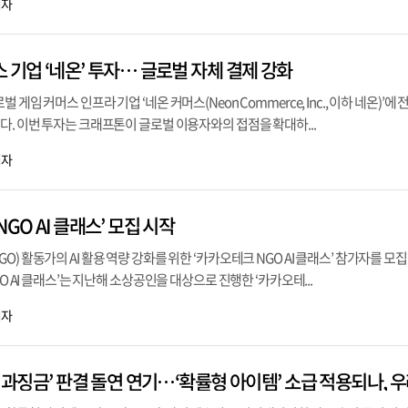
기자
 기업 ‘네온’ 투자… 글로벌 자체 결제 강화
게임 커머스 인프라 기업 ‘네온 커머스(Neon Commerce, Inc., 이하 네온)’에
다. 이번 투자는 크래프톤이 글로벌 이용자와의 접점을 확대하...
기자
GO AI 클래스’ 모집 시작
) 활동가의 AI 활용 역량 강화를 위한 ‘카카오테크 NGO AI 클래스’ 참가자를 모
GO AI 클래스’는 지난해 소상공인을 대상으로 진행한 ‘카카오테...
기자